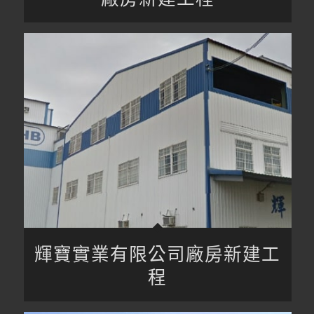
輝寶實業有限公司廠房新建工
程