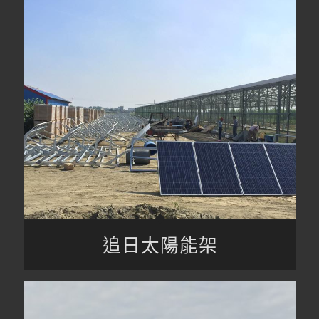
追日太陽能架