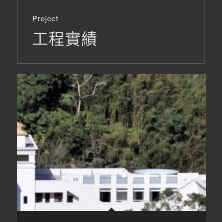
Project
工程實績